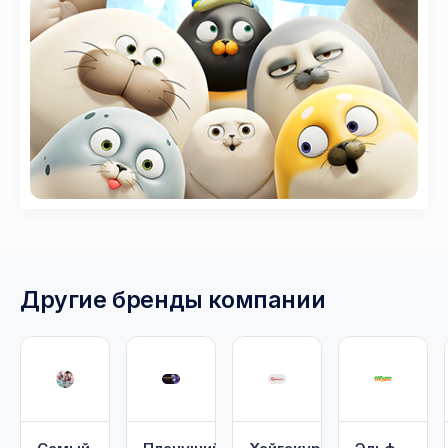
Другие бренды компании