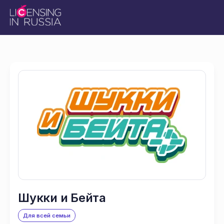
Шукки и Бейта
Для всей семьи