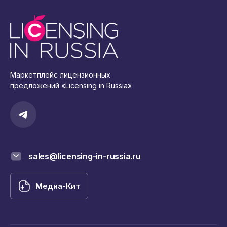
Маркетплейс лицензионных
предложений «Licensing in Russia»
sales@licensing-in-russia.ru
Медиа-Кит