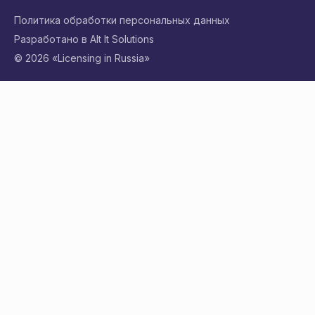
Политика обработки персональных данных
Разработано в Alt It Solutions
© 2026 «Licensing in Russia»