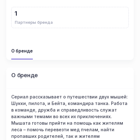
1
Партнеры бренда
О бренде
О бренде
Сериал рассказывает о путешествии двух мышей:
Шукки, пилота, и Бейта, командира танка. Работа
в команде, дружба и справедливость служат
важными темами во всех их приключениях.
Мышата готовы прийти на помощь как жителям
леса – помочь перевезти мед пчелам, найти
пропавших родителей, так и жителям