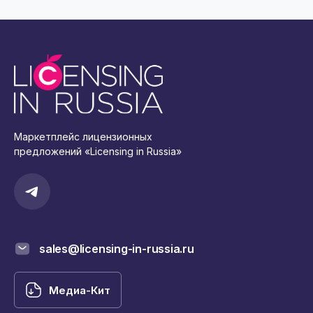
Маркетплейс лицензионных
предложений «Licensing in Russia»
sales@licensing-in-russia.ru
Медиа-Кит