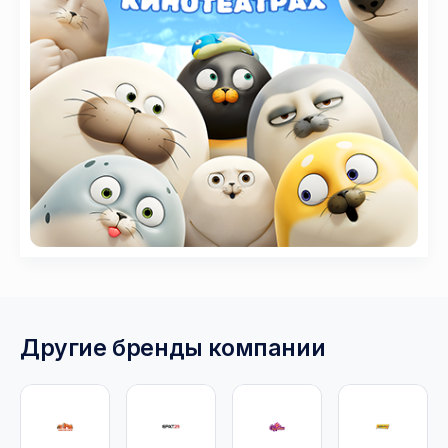
Другие бренды компании