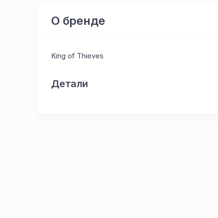
О бренде
King of Thieves
Детали