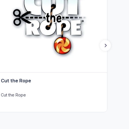
Cut the Rope
Cut the Rope