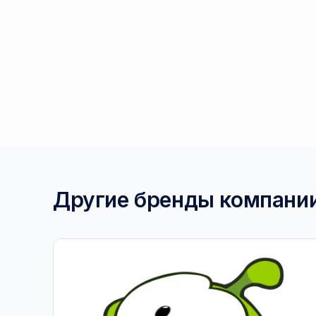
Другие бренды компани