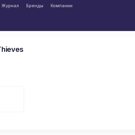
Журнал
Бренды
Компании
Thieves