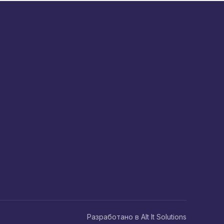
Разработано в Alt It Solutions