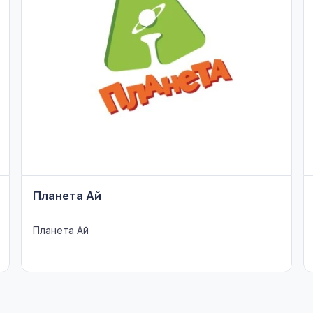
Планета Ай
Планета Ай