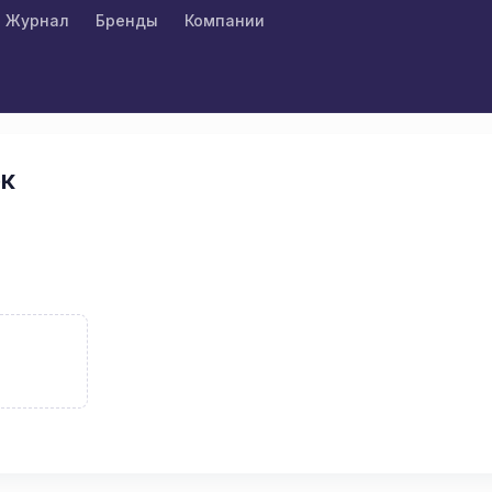
Журнал
Бренды
Компании
ек