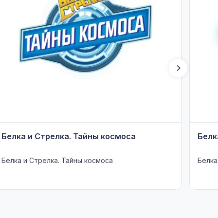
Белка и Стрелка. Тайны космоса
Белк
Белка и Стрелка. Тайны космоса
Белка