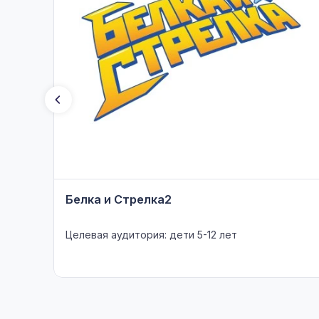
Белка и Стрелка2
Целевая аудитория: дети 5-12 лет