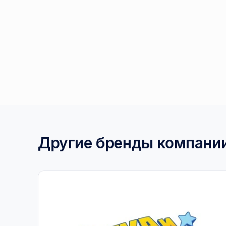
Другие бренды компани