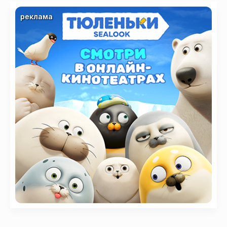
реклама