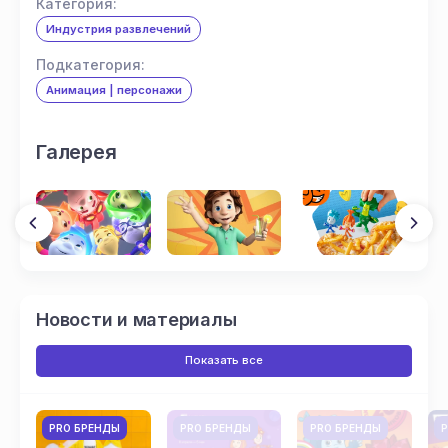
Категория:
Индустрия развлечений
Подкатегория:
Анимация | персонажи
Галерея
Новости и материалы
Показать все
PRO БРЕНДЫ
PRO БРЕНДЫ
PRO БРЕНДЫ