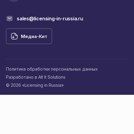
sales@licensing-in-russia.ru
Медиа-Кит
Политика обработки персональных данных
Разработано в Alt It Solutions
© 2026 «Licensing in Russia»