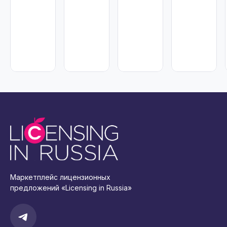
Маркетплейс лицензионных
предложений «Licensing in Russia»