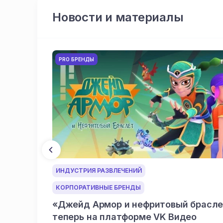
Новости и материалы
PRO БРЕНДЫ
ИНДУСТРИЯ РАЗВЛЕЧЕНИЙ
КОРПОРАТИВНЫЕ БРЕНДЫ
«Джейд Армор и нефритовый брасл
теперь на платформе VK Видео