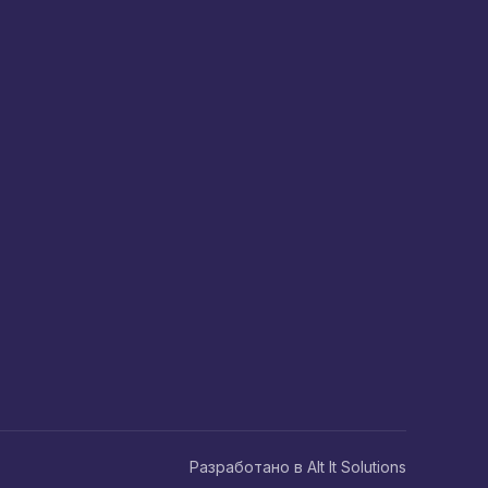
Разработано в Alt It Solutions