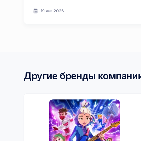
19 янв 2026
Другие бренды компани