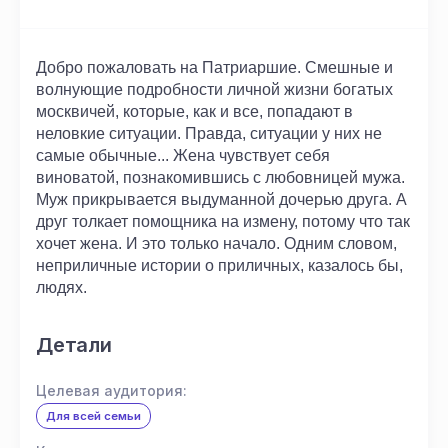
Добро пожаловать на Патриаршие. Смешные и
волнующие подробности личной жизни богатых
москвичей, которые, как и все, попадают в
неловкие ситуации. Правда, ситуации у них не
самые обычные... Жена чувствует себя
виноватой, познакомившись с любовницей мужа.
Муж прикрывается выдуманной дочерью друга. А
друг толкает помощника на измену, потому что так
хочет жена. И это только начало. Одним словом,
неприличные истории о приличных, казалось бы,
людях.
Детали
Целевая аудитория:
Для всей семьи