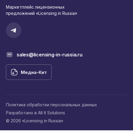
Маркетплейс лицензионных
предложений «Licensing in Russia»
sales@licensing-in-russia.ru
Медиа-Кит
Политика обработки персональных данных
Разработано в Alt It Solutions
© 2026 «Licensing in Russia»