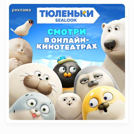
реклама