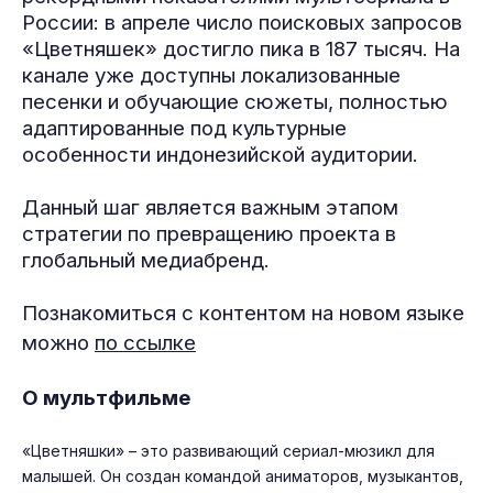
России: в апреле число поисковых запросов
«Цветняшек» достигло пика в 187 тысяч. На
канале уже доступны локализованные
песенки и обучающие сюжеты, полностью
адаптированные под культурные
особенности индонезийской аудитории.
Данный шаг является важным этапом
стратегии по превращению проекта в
глобальный медиабренд.
Познакомиться с контентом на новом языке
можно
по ссылке
О мультфильме
«Цветняшки» – это развивающий сериал-мюзикл для
малышей. Он создан командой аниматоров, музыкантов,