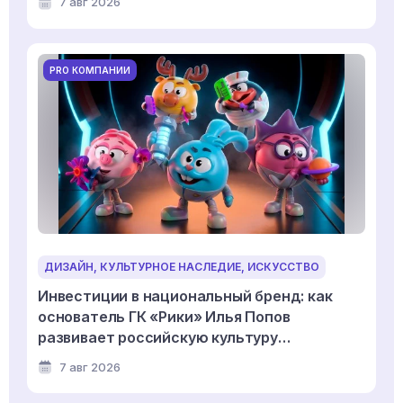
7 авг 2026
PRO КОМПАНИИ
ДИЗАЙН, КУЛЬТУРНОЕ НАСЛЕДИЕ, ИСКУССТВО
Инвестиции в национальный бренд: как
основатель ГК «Рики» Илья Попов
развивает российскую культуру
дизайнерской игрушки
7 авг 2026