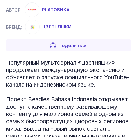
PLATOSHKA
АВТОР:
ЦВЕТНЯШКИ
БРЕНД:
Поделиться
Популярный мультсериал «Цветняшки»
продолжает международную экспансию и
объявляет о запуске официального YouTube-
канала на индонезийском языке.
Проект Beadies Bahasa Indonesia открывает
доступ к качественному развивающему
контенту для миллионов семей в одном из
самых быстрорастущих цифровых регионов
мира. Выход на новый рынок совпал с
рекордными показателями мультсериала в