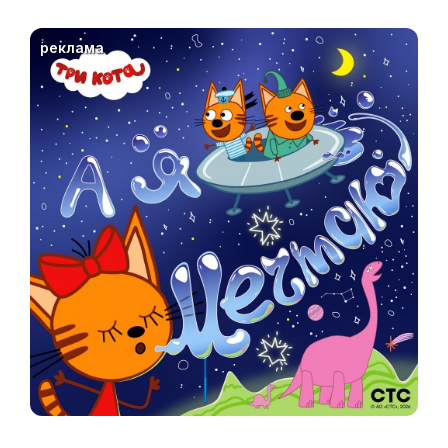
реклама