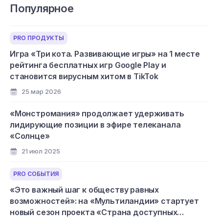
Популярное
PRO ПРОДУКТЫ
Игра «Три кота. Развивающие игры» на 1 месте
рейтинга бесплатных игр Google Play и
становится вирусным хитом в TikTok
25 мар 2026
«Монстромания» продолжает удерживать
лидирующие позиции в эфире телеканала
«Солнце»
21 июл 2025
PRO СОБЫТИЯ
«Это важный шаг к обществу равных
возможностей»: на «Мультиландии» стартует
новый сезон проекта «Страна доступных