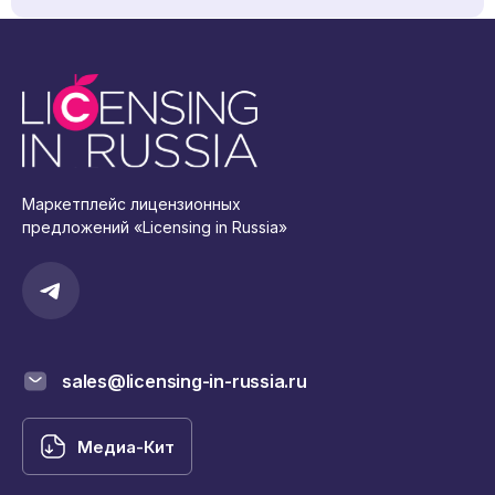
Маркетплейс лицензионных
предложений «Licensing in Russia»
sales@licensing-in-russia.ru
Медиа-Кит