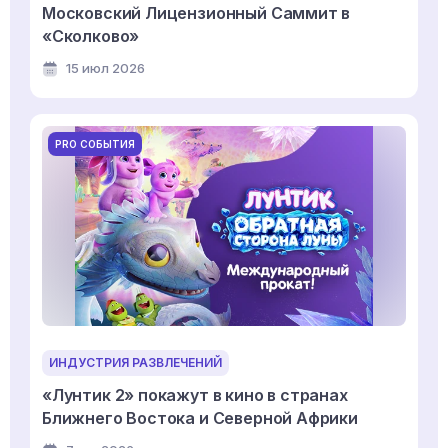
Московский Лицензионный Саммит в
«Сколково»
15 июл 2026
PRO СОБЫТИЯ
ИНДУСТРИЯ РАЗВЛЕЧЕНИЙ
«Лунтик 2» покажут в кино в странах
Ближнего Востока и Северной Африки