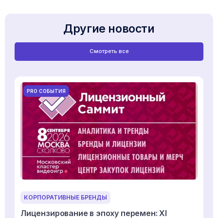
Другие новости
Смотреть все
PRO СОБЫТИЯ
КОРПОРАТИВНЫЕ БРЕНДЫ
Лицензирование в эпоху перемен: XI