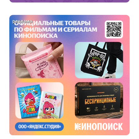
реклама