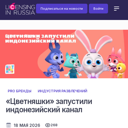
Подписаться на новости
Войти
Главная
Новости
PRO БРЕНДЫ
ИНДУСТРИЯ РАЗВЛЕЧЕНИЙ
«Цветняшки» запустили
индонезийский канал
18 МАЯ 2026
268