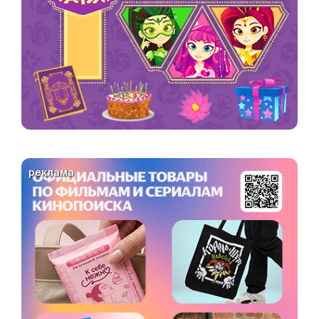
реклама