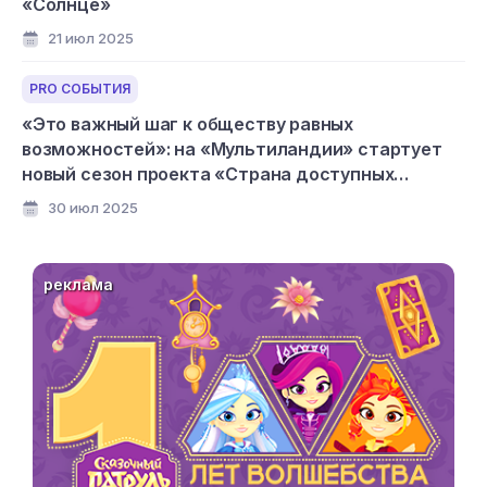
«Солнце»
21 июл 2025
PRO СОБЫТИЯ
«Это важный шаг к обществу равных
возможностей»: на «Мультиландии» стартует
новый сезон проекта «Страна доступных
мультфильмов»
30 июл 2025
реклама