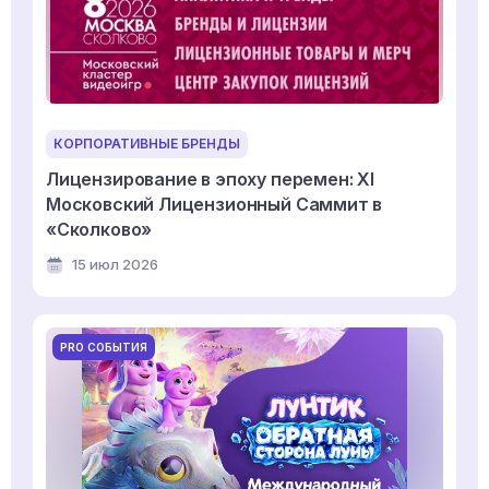
КОРПОРАТИВНЫЕ БРЕНДЫ
Лицензирование в эпоху перемен: XI
Московский Лицензионный Саммит в
«Сколково»
15 июл 2026
PRO СОБЫТИЯ