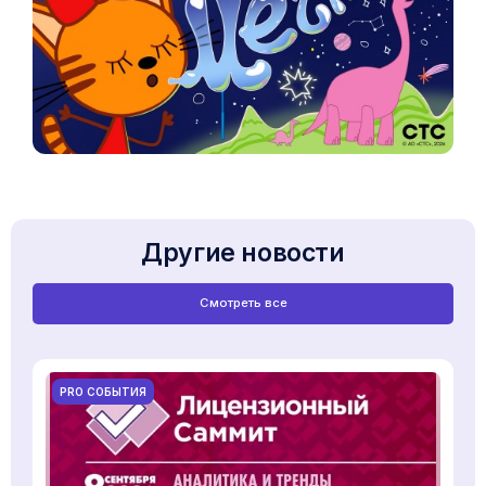
Другие новости
Смотреть все
PRO СОБЫТИЯ