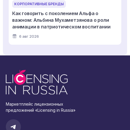
КОРПОРАТИВНЫЕ БРЕНДЫ
Как говорить с поколением Альфа о
важном: Альбина Мухаметзянова о роли
анимации в патриотическом воспитании
6 авг 2026
Маркетплейс лицензионных
предложений «Licensing in Russia»