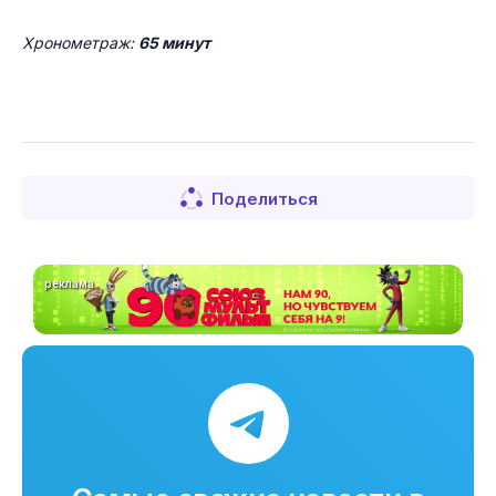
Хронометраж:
65 минут
Поделиться
реклама