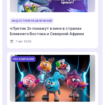
ИНДУСТРИЯ РАЗВЛЕЧЕНИЙ
«Лунтик 2» покажут в кино в странах
Ближнего Востока и Северной Африки
7 авг 2026
PRO КОМПАНИИ