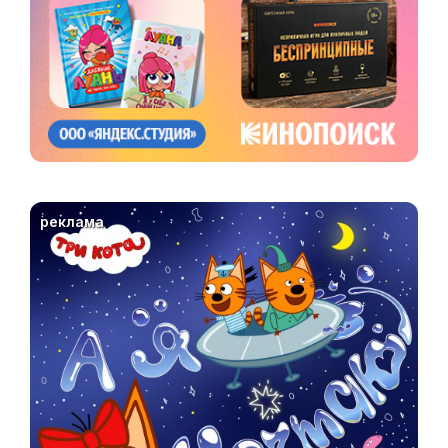
реклама