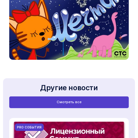
Другие новости
Смотреть все
PRO СОБЫТИЯ