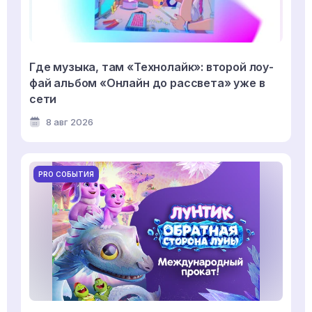
Где музыка, там «Технолайк»: второй лоу-
фай альбом «Онлайн до рассвета» уже в
сети
8 авг 2026
PRO СОБЫТИЯ