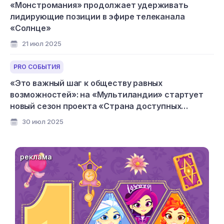
«Монстромания» продолжает удерживать
лидирующие позиции в эфире телеканала
«Солнце»
21 июл 2025
PRO СОБЫТИЯ
«Это важный шаг к обществу равных
возможностей»: на «Мультиландии» стартует
новый сезон проекта «Страна доступных
мультфильмов»
30 июл 2025
реклама