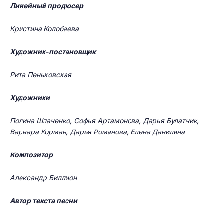
Линейный продюсер
Кристина Колобаева
Художник-постановщик
Рита Пеньковская
Художники
Полина Шпаченко, Софья Артамонова, Дарья Булатчик,
Варвара Корман, Дарья Романова, Елена Данилина
Композитор
Александр Биллион
Автор текста песни