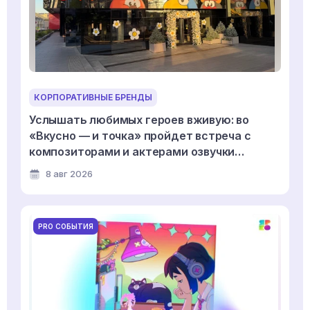
КОРПОРАТИВНЫЕ БРЕНДЫ
Услышать любимых героев вживую: во
«Вкусно — и точка» пройдет встреча с
композиторами и актерами озвучки
мультсериала «Смешарики»
8 авг 2026
PRO СОБЫТИЯ