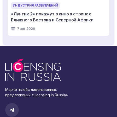
ИНДУСТРИЯ РАЗВЛЕЧЕНИЙ
«Лунтик 2» покажут в кино в странах
Ближнего Востока и Северной Африки
7 авг 2026
Маркетплейс лицензионных
предложений «Licensing in Russia»