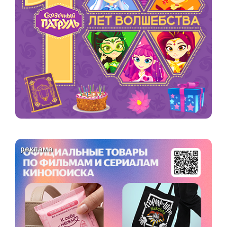
реклама