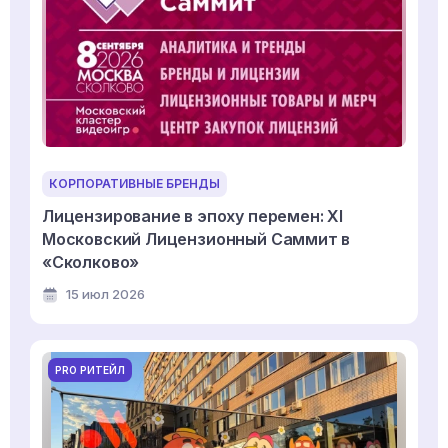
КОРПОРАТИВНЫЕ БРЕНДЫ
Лицензирование в эпоху перемен: XI
Московский Лицензионный Саммит в
«Сколково»
15 июл 2026
PRO РИТЕЙЛ