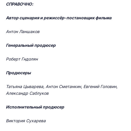
СПРАВОЧНО:
Автор сценария и режиссёр-постановщик фильма
Антон Ланшаков
Генеральный продюсер
Роберт Гндолян
Продюсеры
Татьяна Цыварева, Антон Сметанкин, Евгений Головин,
Александр Саблуков
Исполнительный продюсер
Виктория Сухарева