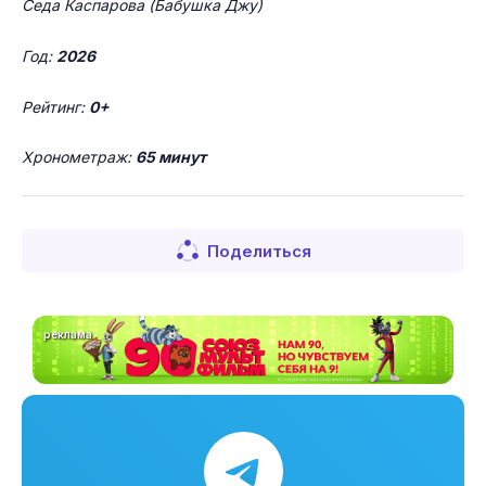
Седа Каспарова (Бабушка Джу)
Год:
2026
Рейтинг:
0+
Хронометраж:
65 минут
Поделиться
реклама