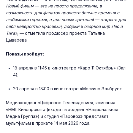
Новый фильм — это не просто продолжение, а
возможность для фанатов провести больше времени с
любимыми героями, а для новых зрителей — открыть для
себя невероятно красивый, добрый и озорной мир Лео и
Тига»,
— отметила продюсер проекта Татьяна
Цыварева.
Показы пройдут:
18 апреля в 11:45 в кинотеатре «Каро 11 Октябрь» (Зал
4);
20 апреля в 18:00 в кинотеатре «Москино Эльбрус».
Медиахолдинг «Цифровое Телевидение», компания
«НМГ Кинопрокат» (входит в холдинг «Национальная
Медиа Группа») и студия «Паровоз» представят
мультфильм в прокате 14 мая 2026 года.