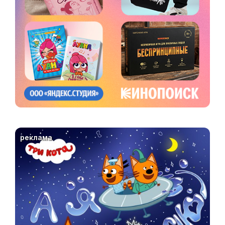
реклама