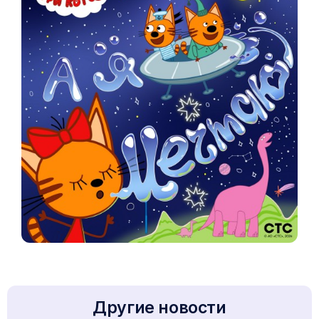
Другие новости