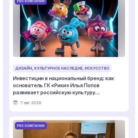
PRO КОМПАНИИ
ДИЗАЙН, КУЛЬТУРНОЕ НАСЛЕДИЕ, ИСКУССТВО
Инвестиции в национальный бренд: как
основатель ГК «Рики» Илья Попов
развивает российскую культуру
дизайнерской игрушки
7 авг 2026
PRO КОМПАНИИ