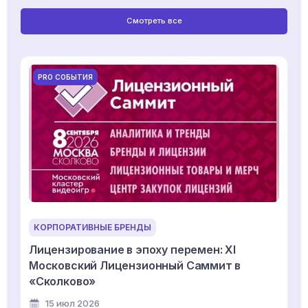
Смотреть все
PRO СОБЫТИЯ
КОРПОРАТИВНЫЕ БРЕНДЫ
Лицензирование в эпоху перемен: XI
Московский Лицензионный Саммит в
«Сколково»
15 июл 2026