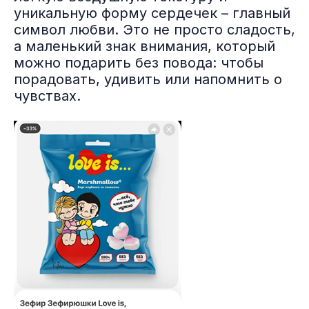
уникальную форму сердечек – главный
символ любви. Это не просто сладость,
а маленький знак внимания, который
можно подарить без повода: чтобы
порадовать, удивить или напомнить о
чувствах.