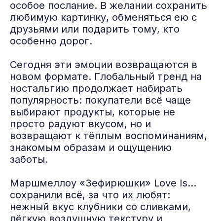
особое послание. В желании сохранить
любимую картинку, обменяться ею с
друзьями или подарить тому, кто
особенно дорог.
Сегодня эти эмоции возвращаются в
новом формате. Глобальный тренд на
ностальгию продолжает набирать
популярность: покупатели всё чаще
выбирают продукты, которые не
просто радуют вкусом, но и
возвращают к тёплым воспоминаниям,
знакомым образам и ощущению
заботы.
Маршмеллоу «Зефирюшки» Love Is…
сохранили всё, за что их любят:
нежный вкус клубники со сливками,
лёгкую воздушную текстуру и