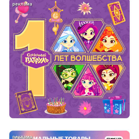
реклама
реклама