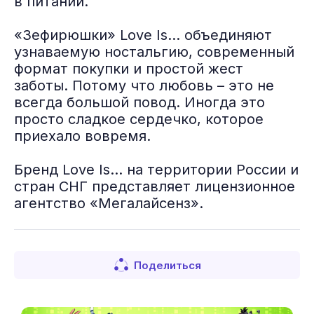
в питании.
«Зефирюшки» Love Is… объединяют
узнаваемую ностальгию, современный
формат покупки и простой жест
заботы. Потому что любовь – это не
всегда большой повод. Иногда это
просто сладкое сердечко, которое
приехало вовремя.
Бренд Love Is… на территории России и
стран СНГ представляет лицензионное
агентство «Мегалайсенз».
Поделиться