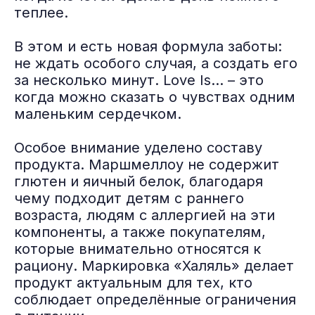
теплее.
В этом и есть новая формула заботы:
не ждать особого случая, а создать его
за несколько минут. Love Is… – это
когда можно сказать о чувствах одним
маленьким сердечком.
Особое внимание уделено составу
продукта. Маршмеллоу не содержит
глютен и яичный белок, благодаря
чему подходит детям с раннего
возраста, людям с аллергией на эти
компоненты, а также покупателям,
которые внимательно относятся к
рациону. Маркировка «Халяль» делает
продукт актуальным для тех, кто
соблюдает определённые ограничения