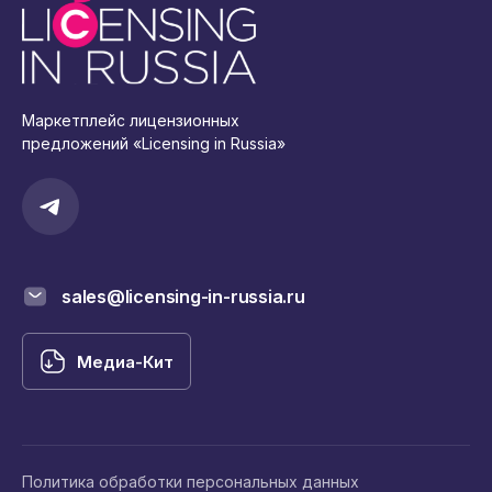
Маркетплейс лицензионных
предложений «Licensing in Russia»
sales@licensing-in-russia.ru
Медиа-Кит
Политика обработки персональных данных