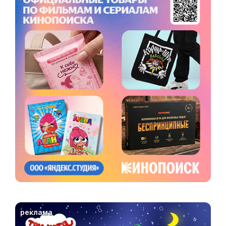
реклама