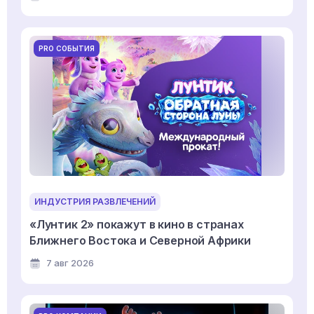
PRO СОБЫТИЯ
ИНДУСТРИЯ РАЗВЛЕЧЕНИЙ
«Лунтик 2» покажут в кино в странах
Ближнего Востока и Северной Африки
7 авг 2026