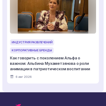
ИНДУСТРИЯ РАЗВЛЕЧЕНИЙ
КОРПОРАТИВНЫЕ БРЕНДЫ
Как говорить с поколением Альфа о
важном: Альбина Мухаметзянова о роли
анимации в патриотическом воспитании
6 авг 2026