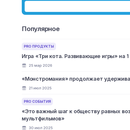
Популярное
PRO ПРОДУКТЫ
Игра «Три кота. Развивающие игры» на 1
25 мар 2026
«Монстромания» продолжает удерживат
21 июл 2025
PRO СОБЫТИЯ
«Это важный шаг к обществу равных во
мультфильмов»
30 июл 2025