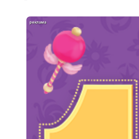
реклама