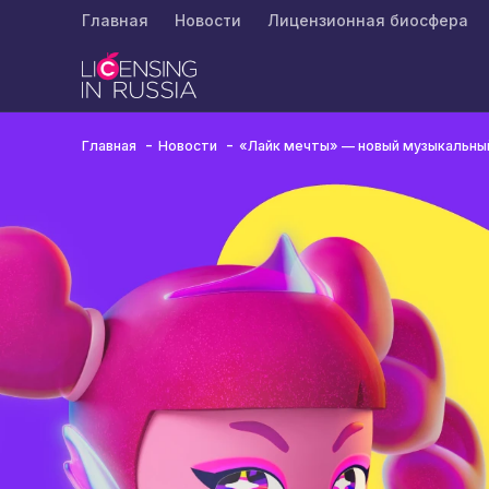
Главная
Новости
Лицензионная биосфера
Главная
Новости
«Лайк мечты» — новый музыкальны