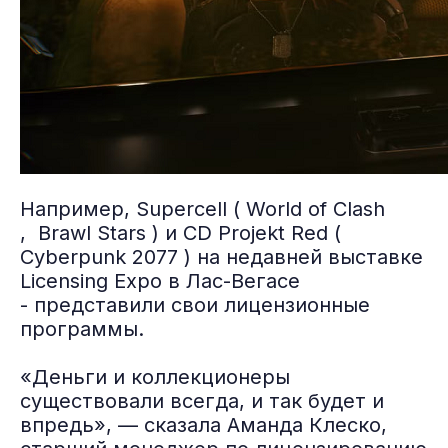
Например, Supercell ( World of Clash
, Brawl Stars ) и CD Projekt Red (
Cyberpunk 2077 ) на недавней выставке
Licensing Expo в Лас-Вегасе
- представили свои лицензионные
программы.
«Деньги и коллекционеры
существовали всегда, и так будет и
впредь», — сказала Аманда Клеско,