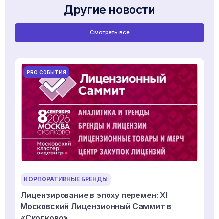
Другие новости
Смотреть все
PRO СОБЫТИЯ
КОРПОРАТИВНЫЕ БРЕНДЫ
Лицензирование в эпоху перемен: XI
Московский Лицензионный Саммит в
«Сколково»