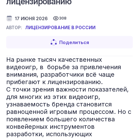
лицензированию
17 ИЮНЯ 2026
308
ЛИЦЕНЗИРОВАНИЕ В РОССИИ
АВТОР:
Поделиться
На рынке тысяч качественных
видеоигр, в борьбе за привлечения
внимания, разработчики всё чаще
прибегают к лицензированию.
С точки зрения важности показателей,
для многих из этих видеоигр,
узнаваемость бренда становится
равноценной игровым процессом. Но с
появлением большего количества
конвейерных инструментов
разработки, использующих