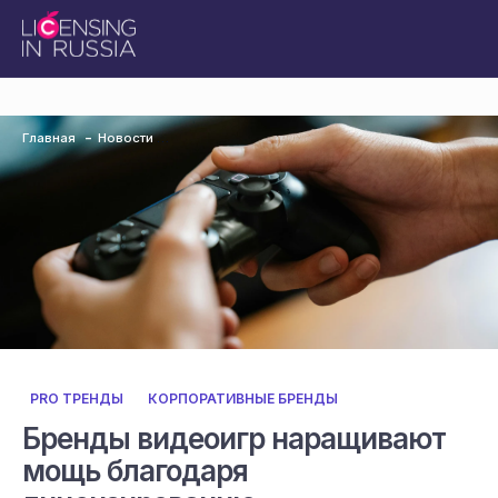
Главная
Новости
PRO ТРЕНДЫ
КОРПОРАТИВНЫЕ БРЕНДЫ
Бренды видеоигр наращивают
мощь благодаря