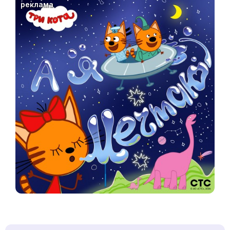
реклама