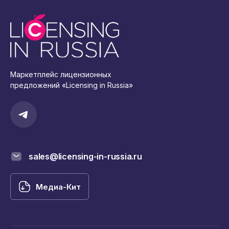
Маркетплейс лицензионных
предложений «Licensing in Russia»
sales@licensing-in-russia.ru
Медиа-Кит