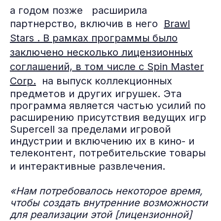
а годом позже расширила
партнерство, включив в него
Brawl
Stars
. В рамках программы было
заключено несколько лицензионных
соглашений, в том числе с Spin Master
Corp.
на выпуск коллекционных
предметов и других игрушек. Эта
программа является частью усилий по
расширению присутствия ведущих игр
Supercell за пределами игровой
индустрии и включению их в кино- и
телеконтент, потребительские товары
и интерактивные развлечения.
«Нам потребовалось некоторое время,
чтобы создать внутренние возможности
для реализации этой [лицензионной]