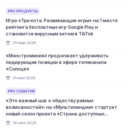
PRO ПРОДУКТЫ
Игра «Три кота. Развивающие игры» на 1 месте
рейтинга бесплатных игр Google Play и
становится вирусным хитом в TikTok
25 мар 2026
«Монстромания» продолжает удерживать
лидирующие позиции в эфире телеканала
«Солнце»
21 июл 2025
PRO СОБЫТИЯ
«Это важный шаг к обществу равных
возможностей»: на «Мультиландии» стартует
новый сезон проекта «Страна доступных
мультфильмов»
30 июл 2025