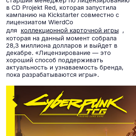
старший менеджер по лицензированию
в CD Projekt Red, которая запустила
кампанию на Kickstarter совместно с
лицензиатом WierdCo
для
коллекционной карточной игры
,
которая на данный момент собрала
28,3 миллиона долларов и выйдет в
декабре. «Лицензирование — это
хороший способ поддерживать
актуальность и узнаваемость бренда,
пока разрабатываются игры».