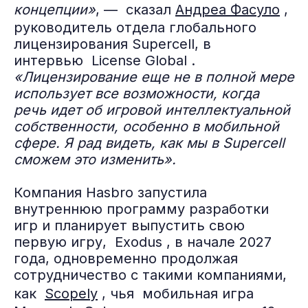
концепции»
, — сказал
Андреа Фасуло
,
руководитель отдела глобального
лицензирования Supercell, в
интервью License Global .
«Лицензирование еще не в полной мере
использует все возможности, когда
речь идет об игровой интеллектуальной
собственности, особенно в мобильной
сфере. Я рад видеть, как мы в Supercell
сможем это изменить».
Компания Hasbro запустила
внутреннюю программу разработки
игр и планирует выпустить свою
первую игру, Exodus , в начале 2027
года, одновременно продолжая
сотрудничество с такими компаниями,
как
Scopely
, чья мобильная игра