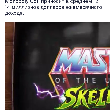
Monopoly Go! приносит в среднем 12-
14 миллионов долларов ежемесячного
дохода.