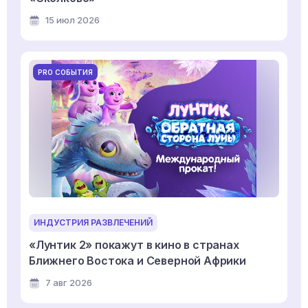
15 июл 2026
PRO СОБЫТИЯ
ИНДУСТРИЯ РАЗВЛЕЧЕНИЙ
«Лунтик 2» покажут в кино в странах
Ближнего Востока и Северной Африки
7 авг 2026