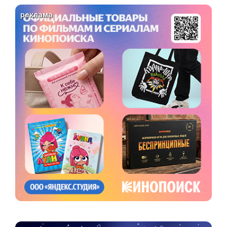
реклама