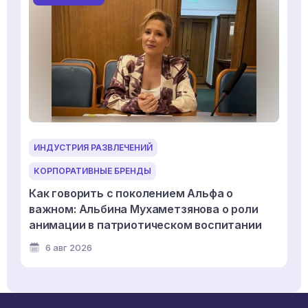
ИНДУСТРИЯ РАЗВЛЕЧЕНИЙ
КОРПОРАТИВНЫЕ БРЕНДЫ
Как говорить с поколением Альфа о
важном: Альбина Мухаметзянова о роли
анимации в патриотическом воспитании
6 авг 2026