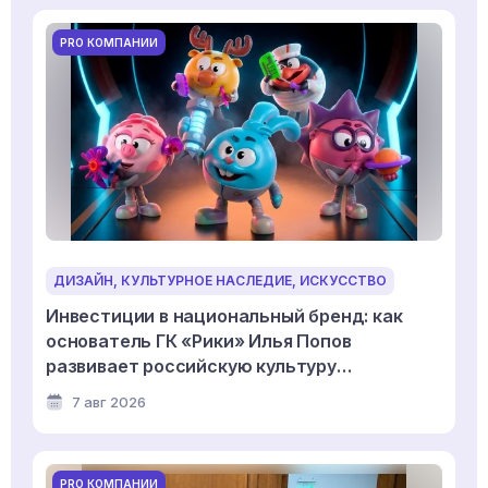
PRO КОМПАНИИ
ДИЗАЙН, КУЛЬТУРНОЕ НАСЛЕДИЕ, ИСКУССТВО
Инвестиции в национальный бренд: как
основатель ГК «Рики» Илья Попов
развивает российскую культуру
дизайнерской игрушки
7 авг 2026
PRO КОМПАНИИ