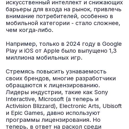
искусственный интеллект и снижающих
барьеры для входа на рынок, привлечь
внимание потребителей, особенно в
мобильной категории - стало сложнее,
чем когда-либо.
Например, только в 2024 году в Google
Play и iOS от Apple было выпущено 1,3
миллиона мобильных игр.
Стремясь повысить узнаваемость
своих брендов, многие разработчики
обращаются к лицензированию.
Лидеры индустрии, такие как Sony
Interactive, Microsoft (а теперь и
Activision Blizzard), Electronic Arts, Ubisoft
и Epic Games, давно используют
программы лицензирования. Но
теперь, в ответ на раскол среди