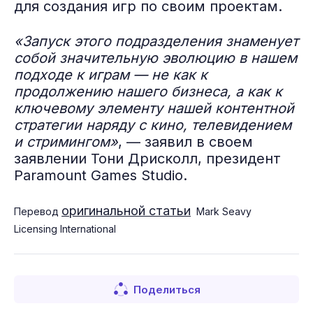
для создания игр по своим проектам.
«Запуск этого подразделения знаменует
собой значительную эволюцию в нашем
подходе к играм — не как к
продолжению нашего бизнеса, а как к
ключевому элементу нашей контентной
стратегии наряду с кино, телевидением
и стримингом»
, — заявил в своем
заявлении Тони Дрисколл, президент
Paramount Games Studio.
оригинальной статьи
Перевод
Mark Seavy
Licensing International
Поделиться