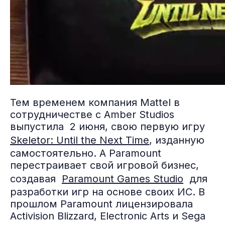
Тем временем компания Mattel в
сотрудничестве с Amber Studios
выпустила 2 июня, свою первую игру
Skeletor: Until the Next Time
, изданную
самостоятельно. А Paramount
перестраивает свой игровой бизнес,
создавая
Paramount Games Studio
для
разработки игр на основе своих ИС. В
прошлом Paramount лицензировала
Activision Blizzard, Electronic Arts и Sega