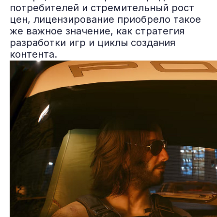
потребителей и стремительный рост
цен, лицензирование приобрело такое
же важное значение, как стратегия
разработки игр и циклы создания
контента.