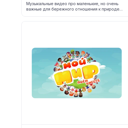
Музыкальные видео про маленькие, но очень
важные для бережного отношения к природе
дела.