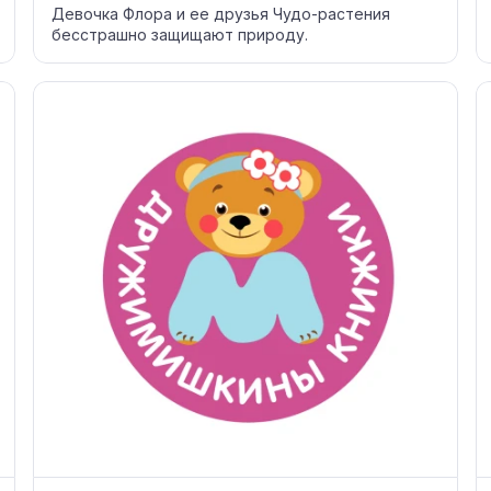
Девочка Флора и ее друзья Чудо-растения
бесстрашно защищают природу.