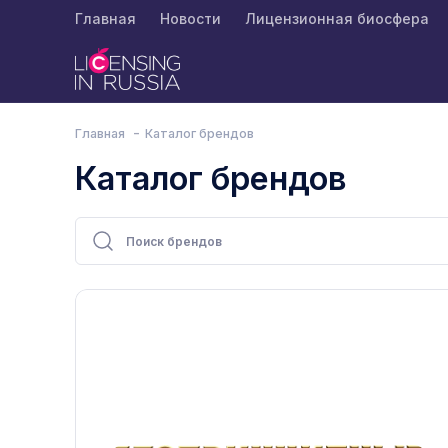
Главная
Новости
Лицензионная биосфера
Главная
Каталог брендов
Каталог брендов