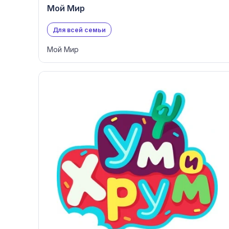
Мой Мир
Для всей семьи
Мой Мир