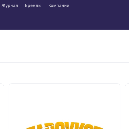
Журнал
Бренды
Компании