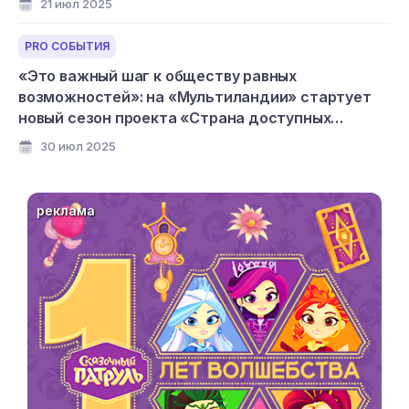
21 июл 2025
PRO СОБЫТИЯ
«Это важный шаг к обществу равных
возможностей»: на «Мультиландии» стартует
новый сезон проекта «Страна доступных
мультфильмов»
30 июл 2025
реклама