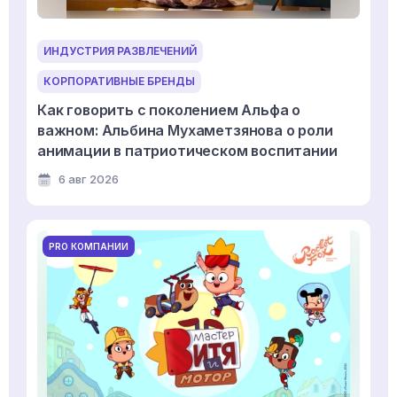
ИНДУСТРИЯ РАЗВЛЕЧЕНИЙ
КОРПОРАТИВНЫЕ БРЕНДЫ
Как говорить с поколением Альфа о
важном: Альбина Мухаметзянова о роли
анимации в патриотическом воспитании
6 авг 2026
PRO КОМПАНИИ