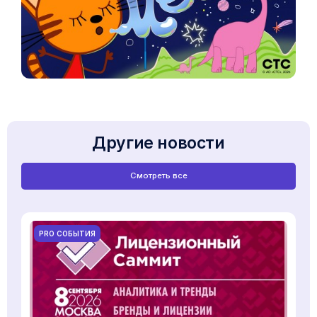
Другие новости
Смотреть все
PRO СОБЫТИЯ