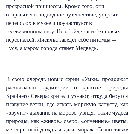
прекрасной принцессы. Кроме того, они
отправятся в подводное путешествие, устроят
переполох в музее и поучаствуют в
телевизионном шоу. Не обойдется и без новых
персонажей: Лисичка заведет себе питомца
—
Гуся, а мэром города станет Медведь.
В свою очередь новые серии «Умки» продолжат
рассказывать аудитории о красоте природы
Крайнего Севера: зрители узнают, откуда берутся
плавучие ветки, где искать морскую капусту, как
«звучит» дыхание на морозе, увидят такие чудеса
природы, как «живое» озеро, «огненные» цветы,
метеоритный дождь и даже мираж. Сезон также