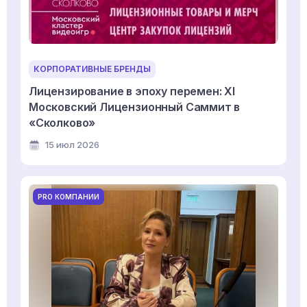
КОРПОРАТИВНЫЕ БРЕНДЫ
Лицензирование в эпоху перемен: XI
Московский Лицензионный Саммит в
«Сколково»
15 июл 2026
PRO КОМПАНИИ