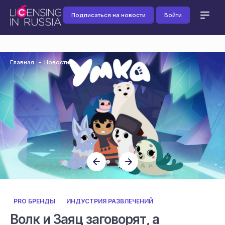
Подписаться на новости
Войти
Главная
Новости
PRO БРЕНДЫ
ИНДУСТРИЯ РАЗВЛЕЧЕНИЙ
Волк и Заяц заговорят, а