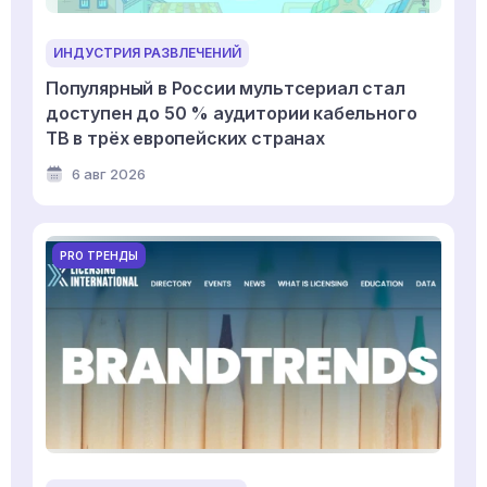
ИНДУСТРИЯ РАЗВЛЕЧЕНИЙ
Популярный в России мультсериал стал
доступен до 50 % аудитории кабельного
ТВ в трёх европейских странах
6 авг 2026
PRO ТРЕНДЫ