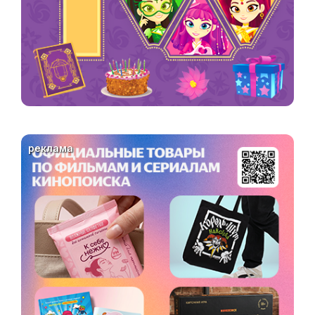
реклама