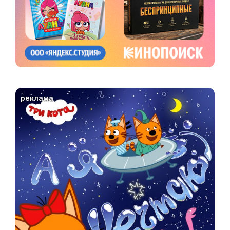
реклама