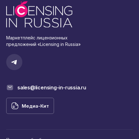
Маркетплейс лицензионных
предложений «Licensing in Russia»
sales@licensing-in-russia.ru
Медиа-Кит