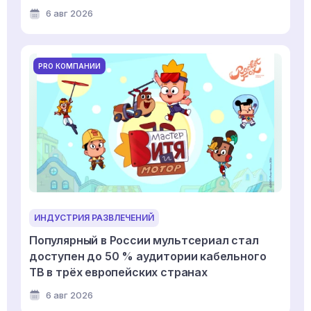
6 авг 2026
PRO КОМПАНИИ
ИНДУСТРИЯ РАЗВЛЕЧЕНИЙ
Популярный в России мультсериал стал
доступен до 50 % аудитории кабельного
ТВ в трёх европейских странах
6 авг 2026