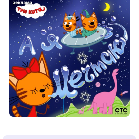
реклама