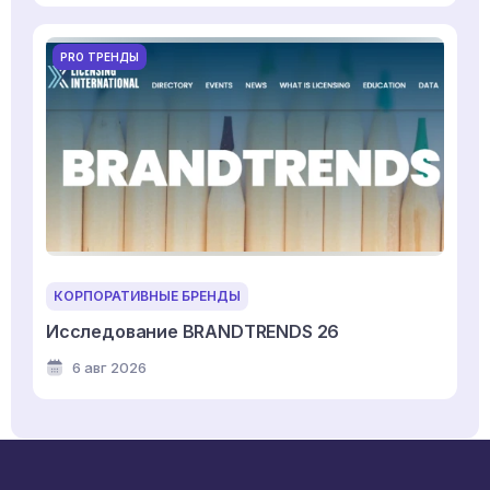
PRO ТРЕНДЫ
КОРПОРАТИВНЫЕ БРЕНДЫ
Исследование BRANDTRENDS 26
6 авг 2026