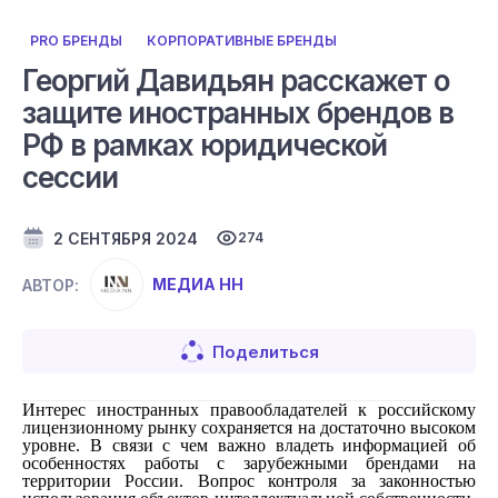
PRO БРЕНДЫ
КОРПОРАТИВНЫЕ БРЕНДЫ
Георгий Давидьян расскажет о
защите иностранных брендов в
РФ в рамках юридической
сессии
2 СЕНТЯБРЯ 2024
274
МЕДИА НН
АВТОР:
Поделиться
Интерес иностранных правообладателей к российскому
лицензионному рынку сохраняется на достаточно высоком
уровне. В связи с чем важно владеть информацией об
особенностях работы с зарубежными брендами на
территории России. Вопрос контроля за законностью