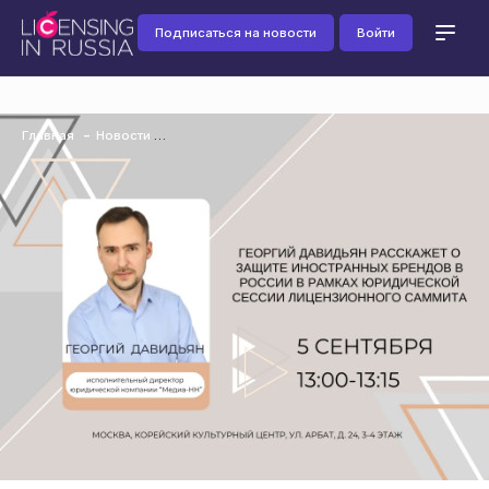
Подписаться на новости
Войти
Главная
Новости