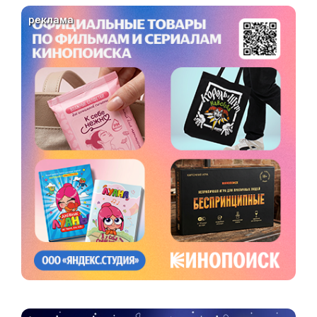
реклама