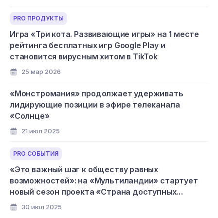
PRO ПРОДУКТЫ
Игра «Три кота. Развивающие игры» на 1 месте
рейтинга бесплатных игр Google Play и
становится вирусным хитом в TikTok
25 мар 2026
«Монстромания» продолжает удерживать
лидирующие позиции в эфире телеканала
«Солнце»
21 июл 2025
PRO СОБЫТИЯ
«Это важный шаг к обществу равных
возможностей»: на «Мультиландии» стартует
новый сезон проекта «Страна доступных
мультфильмов»
30 июл 2025