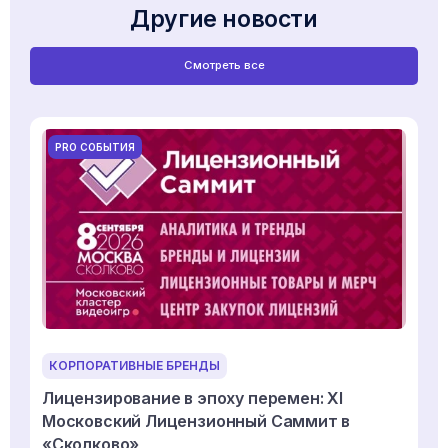
Другие новости
Смотреть все
PRO СОБЫТИЯ
КОРПОРАТИВНЫЕ БРЕНДЫ
Лицензирование в эпоху перемен: XI
Московский Лицензионный Саммит в
«Сколково»