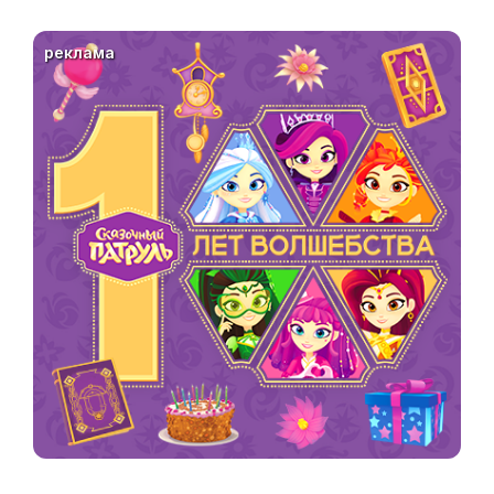
реклама