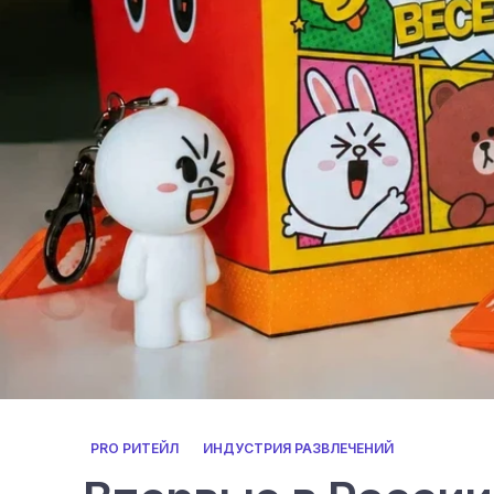
PRO РИТЕЙЛ
ИНДУСТРИЯ РАЗВЛЕЧЕНИЙ