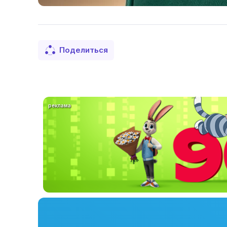
Поделиться
реклама