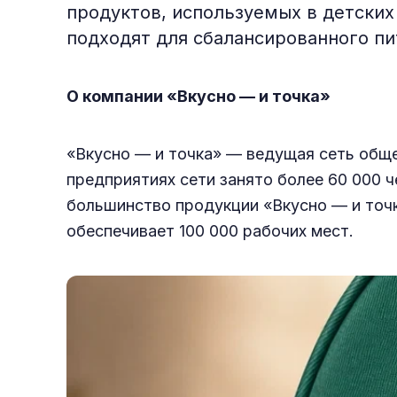
продуктов, используемых в детских
подходят для сбалансированного пи
О компании «Вкусно — и точка»
«Вкусно — и точка» — ведущая сеть обще
предприятиях сети занято более 60 000 ч
большинство продукции «Вкусно — и точк
обеспечивает 100 000 рабочих мест.