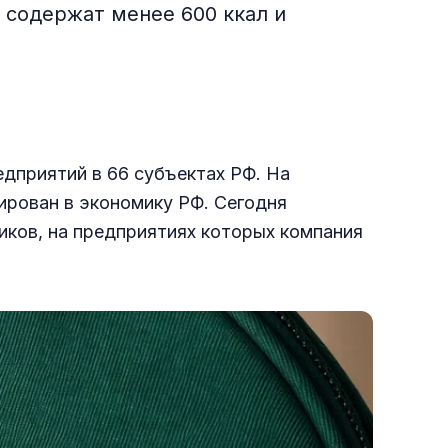
 содержат менее 600 ккал и
дприятий в 66 субъектах РФ. На
рирован в экономику РФ. Сегодня
иков, на предприятиях которых компания