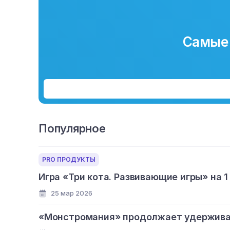
Самые 
Популярное
PRO ПРОДУКТЫ
Игра «Три кота. Развивающие игры» на 1
25 мар 2026
«Монстромания» продолжает удерживат