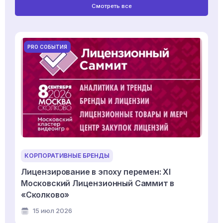
Смотреть все
PRO СОБЫТИЯ
КОРПОРАТИВНЫЕ БРЕНДЫ
Лицензирование в эпоху перемен: XI
Московский Лицензионный Саммит в
«Сколково»
15 июл 2026