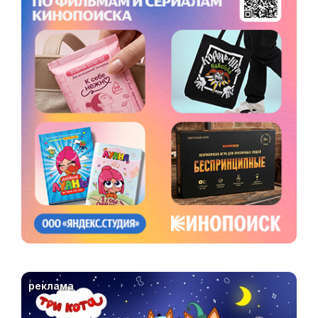
реклама