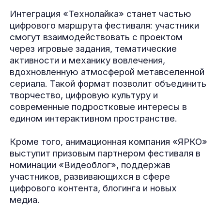
Интеграция «Технолайка» станет частью
цифрового маршрута фестиваля: участники
смогут взаимодействовать с проектом
через игровые задания, тематические
активности и механику вовлечения,
вдохновленную атмосферой метавселенной
сериала. Такой формат позволит объединить
творчество, цифровую культуру и
современные подростковые интересы в
едином интерактивном пространстве.
Кроме того, анимационная компания «ЯРКО»
выступит призовым партнером фестиваля в
номинации «Видеоблог», поддержав
участников, развивающихся в сфере
цифрового контента, блогинга и новых
медиа.