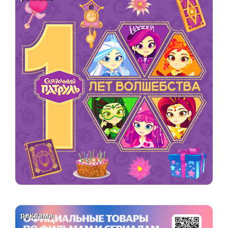
реклама