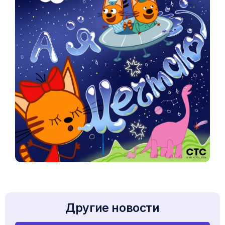
Другие новости