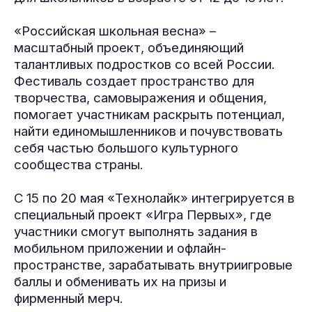
«Российская школьная весна» –
масштабный проект, объединяющий
талантливых подростков со всей России.
Фестиваль создает пространство для
творчества, самовыражения и общения,
помогает участникам раскрыть потенциал,
найти единомышленников и почувствовать
себя частью большого культурного
сообщества страны.
С 15 по 20 мая «Технолайк» интегрируется в
специальный проект «Игра Первых», где
участники смогут выполнять задания в
мобильном приложении и офлайн-
пространстве, зарабатывать внутриигровые
баллы и обменивать их на призы и
фирменный мерч.