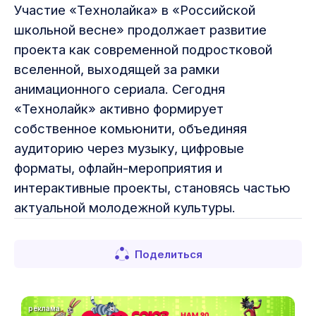
Участие «Технолайка» в «Российской
школьной весне» продолжает развитие
проекта как современной подростковой
вселенной, выходящей за рамки
анимационного сериала. Сегодня
«Технолайк» активно формирует
собственное комьюнити, объединяя
аудиторию через музыку, цифровые
форматы, офлайн-мероприятия и
интерактивные проекты, становясь частью
актуальной молодежной культуры.
Поделиться
реклама