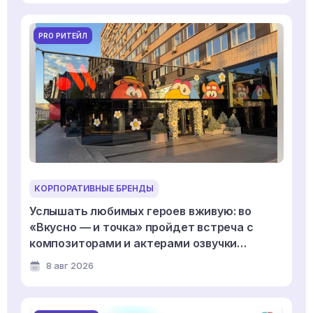
PRO РИТЕЙЛ
КОРПОРАТИВНЫЕ БРЕНДЫ
Услышать любимых героев вживую: во
«Вкусно — и точка» пройдет встреча с
композиторами и актерами озвучки
мультсериала «Смешарики»
8 авг 2026