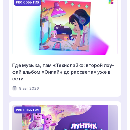
PRO СОБЫТИЯ
Где музыка, там «Технолайк»: второй лоу-
фай альбом «Онлайн до рассвета» уже в
сети
8 авг 2026
PRO СОБЫТИЯ