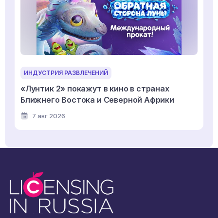
ИНДУСТРИЯ РАЗВЛЕЧЕНИЙ
«Лунтик 2» покажут в кино в странах
Ближнего Востока и Северной Африки
7 авг 2026