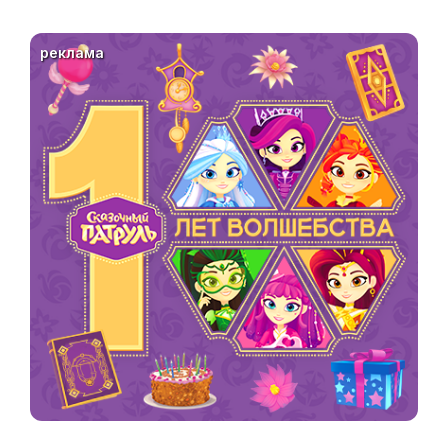
реклама