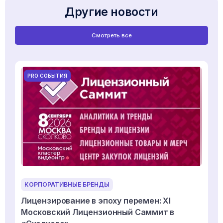
Другие новости
Смотреть все
PRO СОБЫТИЯ
КОРПОРАТИВНЫЕ БРЕНДЫ
Лицензирование в эпоху перемен: XI
Московский Лицензионный Саммит в