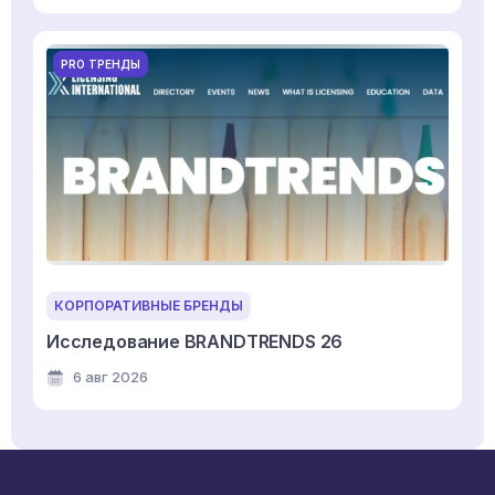
PRO ТРЕНДЫ
КОРПОРАТИВНЫЕ БРЕНДЫ
Исследование BRANDTRENDS 26
6 авг 2026