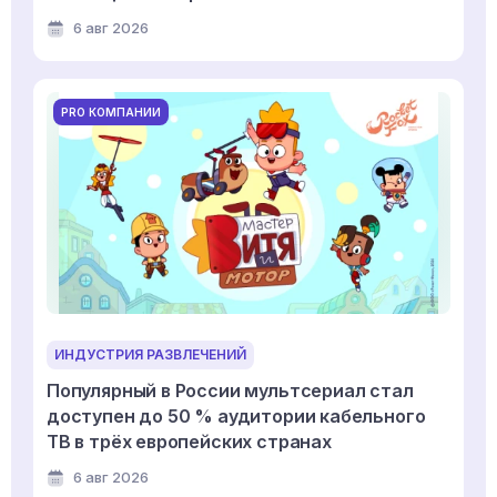
6 авг 2026
PRO КОМПАНИИ
ИНДУСТРИЯ РАЗВЛЕЧЕНИЙ
Популярный в России мультсериал стал
доступен до 50 % аудитории кабельного
ТВ в трёх европейских странах
6 авг 2026