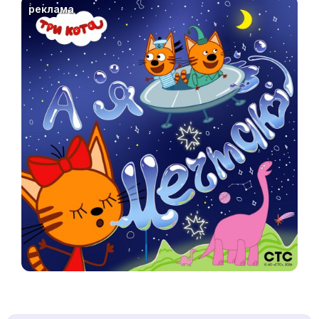
реклама