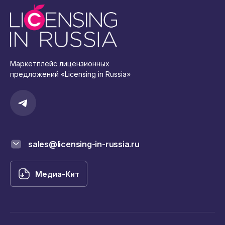
Маркетплейс лицензионных
предложений «Licensing in Russia»
sales@licensing-in-russia.ru
Медиа-Кит