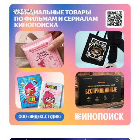
реклама