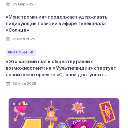
25 мар 2026
«Монстромания» продолжает удерживать
лидирующие позиции в эфире телеканала
«Солнце»
21 июл 2025
PRO СОБЫТИЯ
«Это важный шаг к обществу равных
возможностей»: на «Мультиландии» стартует
новый сезон проекта «Страна доступных
мультфильмов»
30 июл 2025
реклама