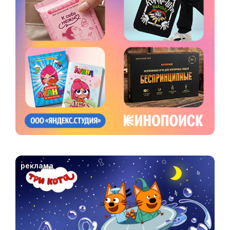
реклама