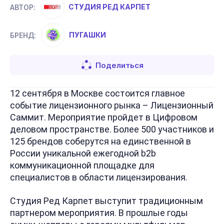
СТУДИЯ РЕД КАРПЕТ
АВТОР:
ПУГАШКИ
БРЕНД:
Поделиться
12 сентября в Москве состоится главное
событие лицензионного рынка – Лицензионный
Саммит. Мероприятие пройдет в Цифровом
деловом пространстве. Более 500 участников и
125 брендов соберутся на единственной в
России уникальной ежегодной b2b
коммуникационной площадке для
специалистов в области лицензирования.
Студия Ред Карпет выступит традиционным
партнером мероприятия. В прошлые годы