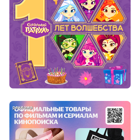
реклама