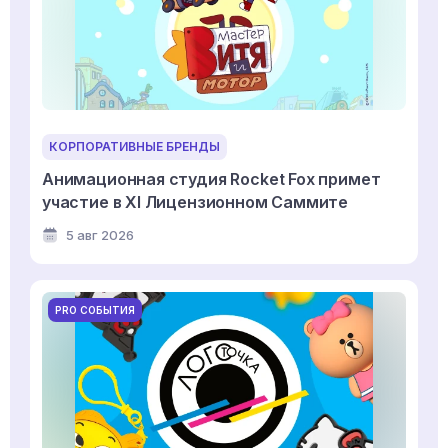
КОРПОРАТИВНЫЕ БРЕНДЫ
Анимационная студия Rocket Fox примет
участие в XI Лицензионном Саммите
5 авг 2026
PRO СОБЫТИЯ