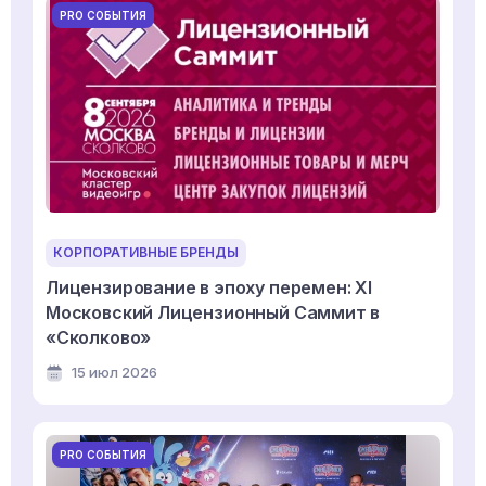
PRO СОБЫТИЯ
КОРПОРАТИВНЫЕ БРЕНДЫ
Лицензирование в эпоху перемен: XI
Московский Лицензионный Саммит в
«Сколково»
15 июл 2026
PRO СОБЫТИЯ