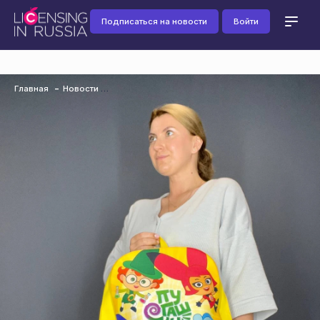
Подписаться на новости
Войти
Главная
Новости