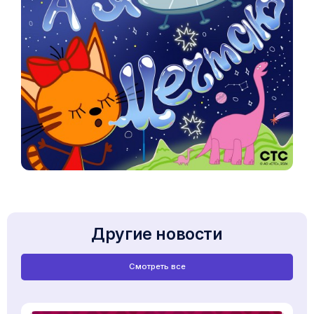
Другие новости
Смотреть все