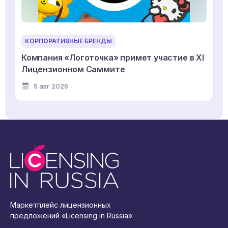
КОРПОРАТИВНЫЕ БРЕНДЫ
Компания «Логоточка» примет участие в XI
Лицензионном Саммите
5 авг 2026
Маркетплейс лицензионных
предложений «Licensing in Russia»