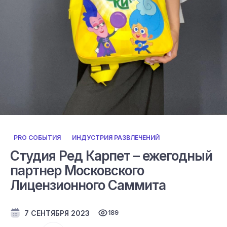
PRO СОБЫТИЯ
ИНДУСТРИЯ РАЗВЛЕЧЕНИЙ
Студия Ред Карпет – ежегодный
партнер Московского
Лицензионного Саммита
7 СЕНТЯБРЯ 2023
189