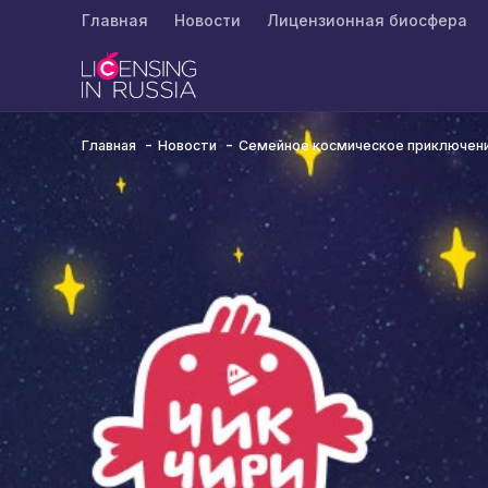
Главная
Новости
Лицензионная биосфера
Главная
Новости
Семейное космическое приключени