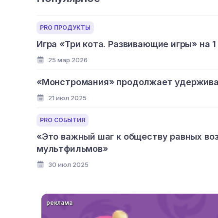
PRO ПРОДУКТЫ
Игра «Три кота. Развивающие игры» на 1
25 мар 2026
«Монстромания» продолжает удерживат
21 июл 2025
PRO СОБЫТИЯ
«Это важный шаг к обществу равных во
мультфильмов»
30 июл 2025
реклама