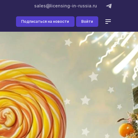
sales@licensing-in-russia.ru
Подписаться на новости
Войти