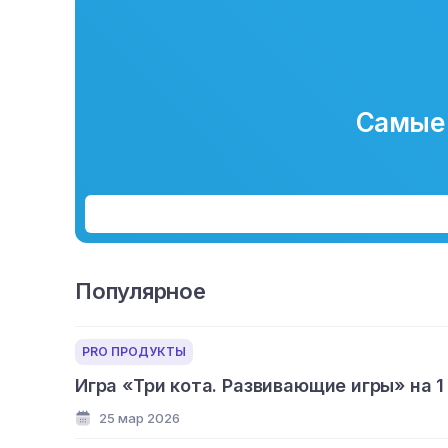
Самые 
Популярное
PRO ПРОДУКТЫ
Игра «Три кота. Развивающие игры» на 1
25 мар 2026