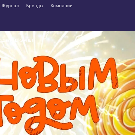
Журнал
Бренды
Компании
тудии РЕД КАРПЕТ