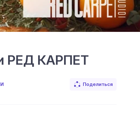
ии РЕД КАРПЕТ
Поделиться
КИ