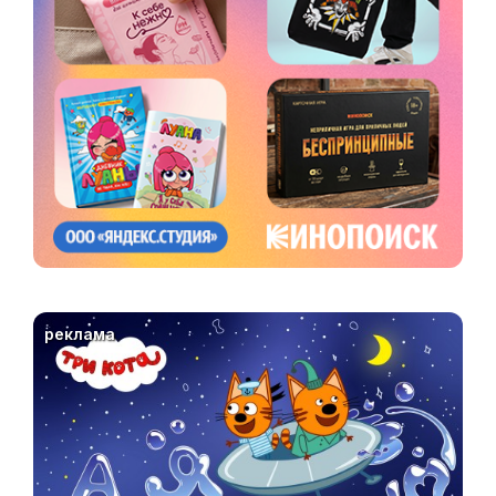
реклама