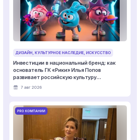
ДИЗАЙН, КУЛЬТУРНОЕ НАСЛЕДИЕ, ИСКУССТВО
Инвестиции в национальный бренд: как
основатель ГК «Рики» Илья Попов
развивает российскую культуру
дизайнерской игрушки
7 авг 2026
PRO КОМПАНИИ