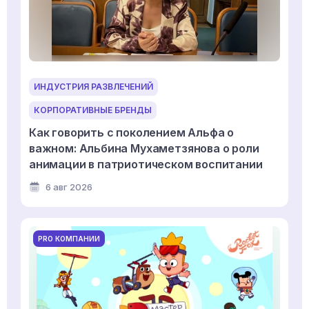
ИНДУСТРИЯ РАЗВЛЕЧЕНИЙ
КОРПОРАТИВНЫЕ БРЕНДЫ
Как говорить с поколением Альфа о
важном: Альбина Мухаметзянова о роли
анимации в патриотическом воспитании
6 авг 2026
PRO КОМПАНИИ