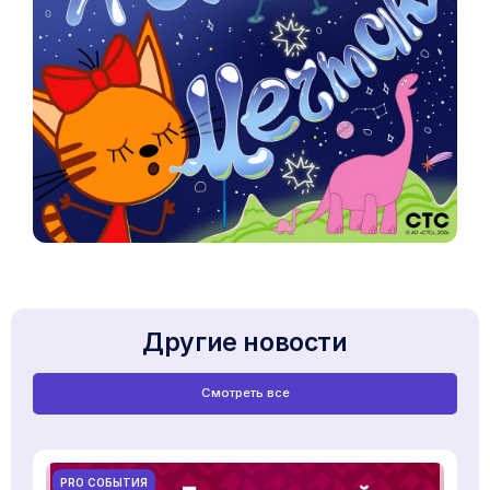
Другие новости
Смотреть все
PRO СОБЫТИЯ