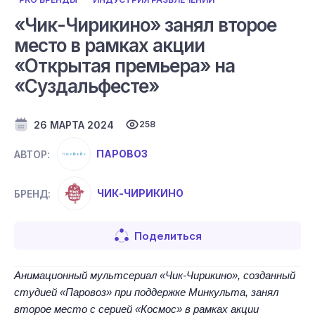
«Чик-Чирикино» занял второе
место в рамках акции
«Открытая премьера» на
«Суздальфесте»
26 МАРТА 2024
258
ПАРОВОЗ
АВТОР:
ЧИК-ЧИРИКИНО
БРЕНД:
Поделиться
Анимационный мультсериал «
Чик-Чирикино
», созданный
студией «Паровоз» при поддержке Минкульта, занял
второе место с серией «Космос» в рамках акции