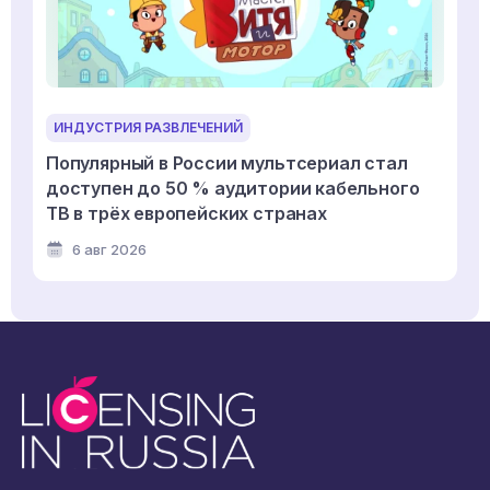
ИНДУСТРИЯ РАЗВЛЕЧЕНИЙ
Популярный в России мультсериал стал
доступен до 50 % аудитории кабельного
ТВ в трёх европейских странах
6 авг 2026