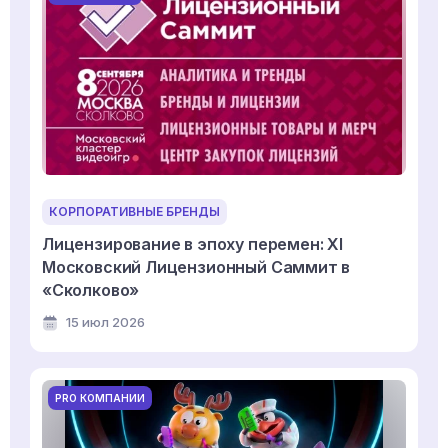
КОРПОРАТИВНЫЕ БРЕНДЫ
Лицензирование в эпоху перемен: XI
Московский Лицензионный Саммит в
«Сколково»
15 июл 2026
PRO КОМПАНИИ