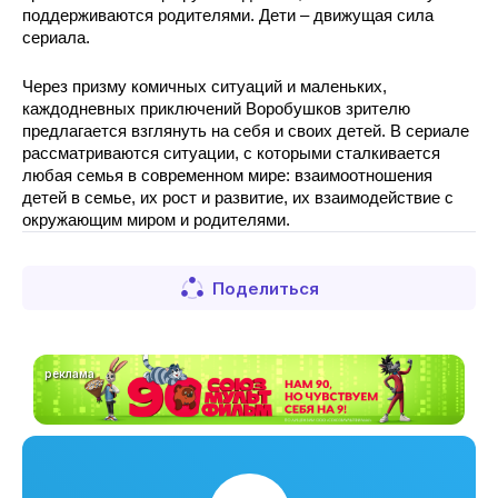
поддерживаются родителями. Дети – движущая сила 
сериала.
Через призму комичных ситуаций и маленьких, 
каждодневных приключений Воробушков зрителю 
предлагается взглянуть на себя и своих детей. В сериале 
рассматриваются ситуации, с которыми сталкивается 
любая семья в современном мире: взаимоотношения 
детей в семье, их рост и развитие, их взаимодействие с 
окружающим миром и родителями.
Поделиться
реклама