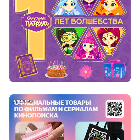
реклама