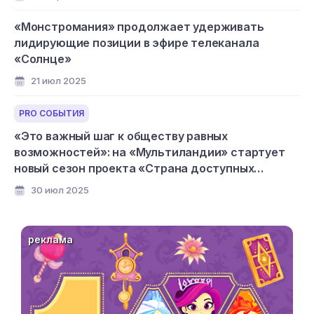
«Монстромания» продолжает удерживать
лидирующие позиции в эфире телеканала
«Солнце»
21 июл 2025
PRO СОБЫТИЯ
«Это важный шаг к обществу равных
возможностей»: на «Мультиландии» стартует
новый сезон проекта «Страна доступных
мультфильмов»
30 июл 2025
реклама