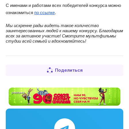
С именами и работами всех победителей конкурса можно 
ознакомиться 
по ссылке
.
Мы искренне рады видеть такое количество 
заинтересованных людей к нашему конкурсу. Благодарим 
всех за активное участие! Смотрите мультфильмы 
студии всей семьей и вдохновляйтесь!
Поделиться
реклама