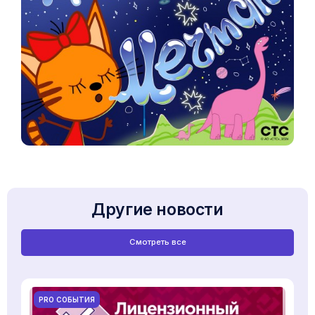
Другие новости
Смотреть все
PRO СОБЫТИЯ