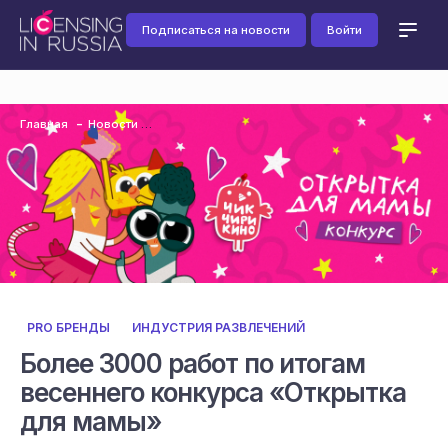
Подписаться на новости
Войти
Главная
Новости
PRO БРЕНДЫ
ИНДУСТРИЯ РАЗВЛЕЧЕНИЙ
Более 3000 работ по итогам
весеннего конкурса «Открытка
для мамы»