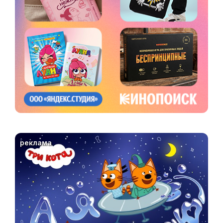
реклама