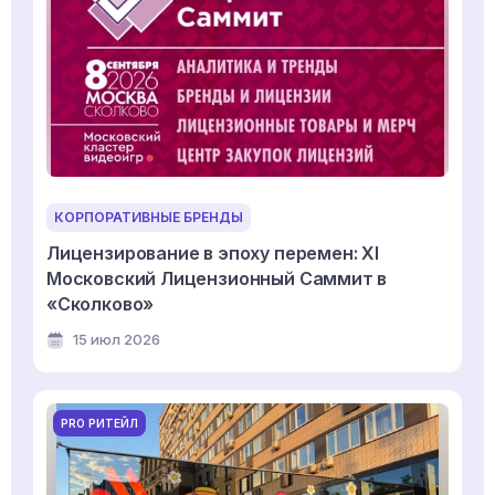
КОРПОРАТИВНЫЕ БРЕНДЫ
Лицензирование в эпоху перемен: XI
Московский Лицензионный Саммит в
«Сколково»
15 июл 2026
PRO РИТЕЙЛ