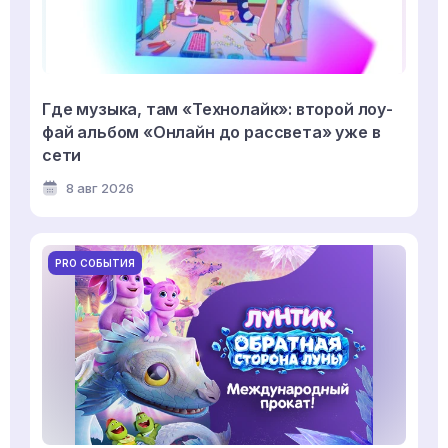
Где музыка, там «Технолайк»: второй лоу-
фай альбом «Онлайн до рассвета» уже в
сети
8 авг 2026
PRO СОБЫТИЯ