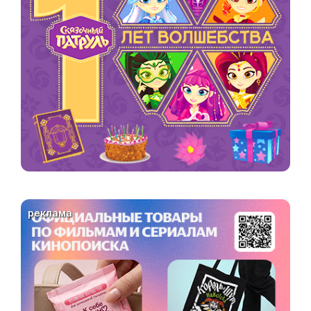
реклама