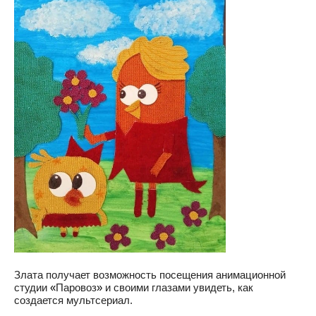
Злата получает возможность посещения анимационной 
студии 
Паровоз
 и своими глазами увидеть, как 
«
»
создается мультсериал.