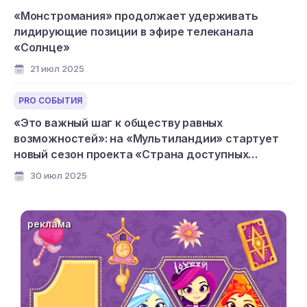
«Монстромания» продолжает удерживать
лидирующие позиции в эфире телеканала
«Солнце»
21 июл 2025
PRO СОБЫТИЯ
«Это важный шаг к обществу равных
возможностей»: на «Мультиландии» стартует
новый сезон проекта «Страна доступных
мультфильмов»
30 июл 2025
реклама