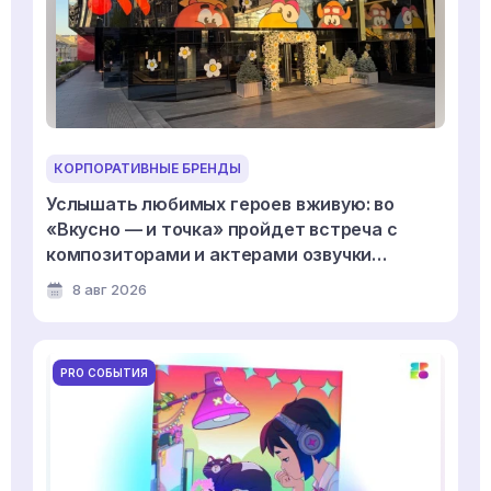
КОРПОРАТИВНЫЕ БРЕНДЫ
Услышать любимых героев вживую: во
«Вкусно — и точка» пройдет встреча с
композиторами и актерами озвучки
мультсериала «Смешарики»
8 авг 2026
PRO СОБЫТИЯ