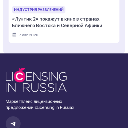
ИНДУСТРИЯ РАЗВЛЕЧЕНИЙ
«Лунтик 2» покажут в кино в странах
Ближнего Востока и Северной Африки
7 авг 2026
Маркетплейс лицензионных
предложений «Licensing in Russia»