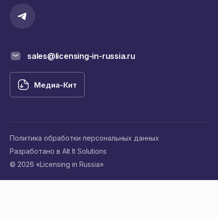
sales@licensing-in-russia.ru
Медиа-Кит
Политика обработки персональных данных
Разработано в Alt It Solutions
© 2026 «Licensing in Russia»