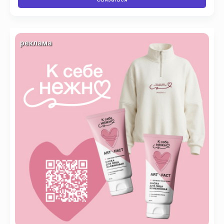
реклама