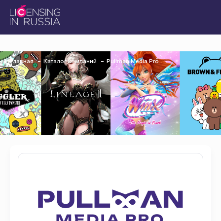
Главная
Каталог компаний
Pullman Media Pro