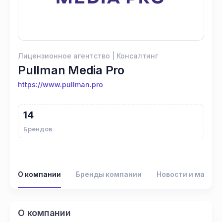
Лицензионное агентство | Консалтинг
Pullman Media Pro
https://www.pullman.pro
14
Брендов
О компании
Бренды компании
Новости и матер
О компании