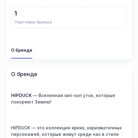
1
Партнеры бренда
О бренде
О бренде
HIPDUCK
— Вселенная хип-хоп уток, которые
покоряют Землю!
HIPDUCK — это коллекция ярких, харизматичных
персонажей, которые живут среди нас в стиле