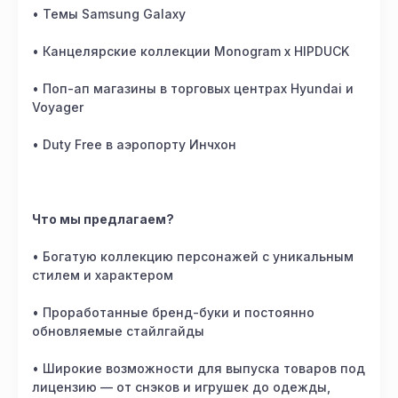
• Темы Samsung Galaxy
• Канцелярские коллекции Monogram x HIPDUCK
• Поп-ап магазины в торговых центрах Hyundai и
Voyager
• Duty Free в аэропорту Инчхон
Что мы предлагаем?
• Богатую коллекцию персонажей с уникальным
стилем и характером
• Проработанные бренд-буки и постоянно
обновляемые стайлгайды
• Широкие возможности для выпуска товаров под
лицензию — от снэков и игрушек до одежды,