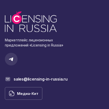
Маркетплейс лицензионных
предложений «Licensing in Russia»
sales@licensing-in-russia.ru
Медиа-Кит