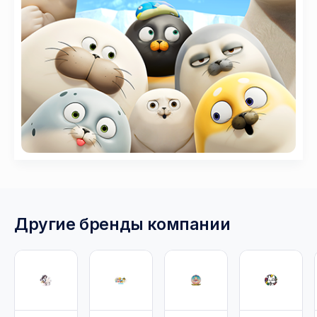
Другие бренды компании