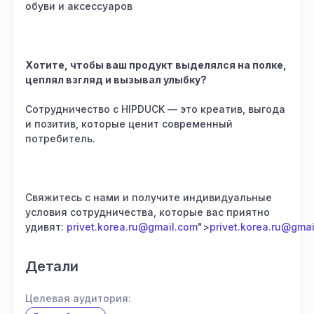
обуви и аксессуаров
Хотите, чтобы ваш продукт выделялся на полке,
цеплял взгляд и вызывал улыбку?
Сотрудничество с HIPDUCK — это креатив, выгода
и позитив, которые ценит современный
потребитель.
Свяжитесь с нами и получите индивидуальные
условия сотрудничества, которые вас приятно
удивят:
privet.korea.ru@gmail.com
">
privet.korea.ru@gma
Детали
Целевая аудитория: