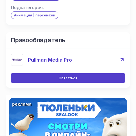
Подкатегория:
Анимация | персонажи
Правообладатель
Pullman Media Pro
Связаться
реклама