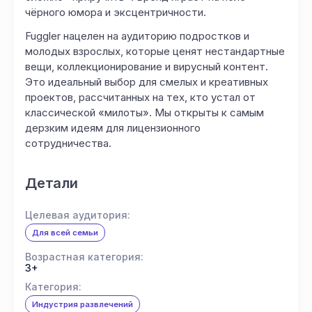
чёрного юмора и эксцентричности.
Fuggler нацелен на аудиторию подростков и
молодых взрослых, которые ценят нестандартные
вещи, коллекционирование и вирусный контент.
Это идеальный выбор для смелых и креативных
проектов, рассчитанных на тех, кто устал от
классической «милоты». Мы открыты к самым
дерзким идеям для лицензионного
сотрудничества.
Детали
Целевая аудитория:
Для всей семьи
Возрастная категория:
3+
Категория:
Индустрия развлечений