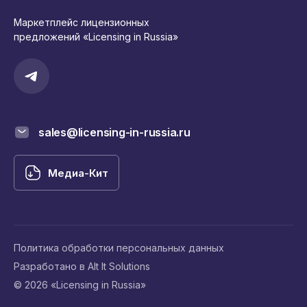
Маркетплейс лицензионных
предложений «Licensing in Russia»
sales@licensing-in-russia.ru
Медиа-Кит
Политика обработки персональных данных
Разработано в Alt It Solutions
© 2026 «Licensing in Russia»