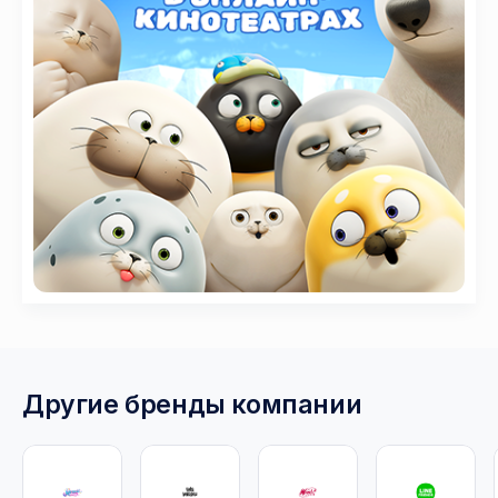
Другие бренды компании