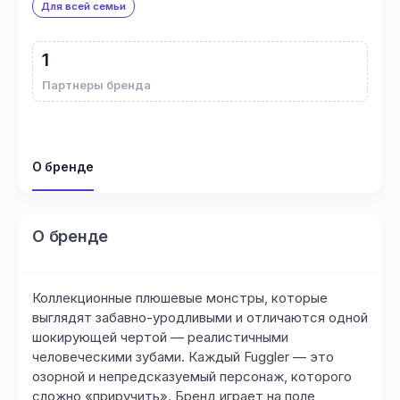
Для всей семьи
1
Партнеры бренда
О бренде
О бренде
Коллекционные плюшевые монстры, которые
выглядят забавно-уродливыми и отличаются одной
шокирующей чертой — реалистичными
человеческими зубами. Каждый Fuggler — это
озорной и непредсказуемый персонаж, которого
сложно «приручить». Бренд играет на поле