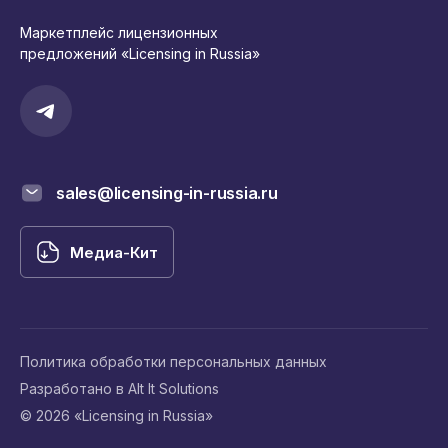
Маркетплейс лицензионных
предложений «Licensing in Russia»
sales@licensing-in-russia.ru
Медиа-Кит
Политика обработки персональных данных
Разработано в Alt It Solutions
© 2026 «Licensing in Russia»