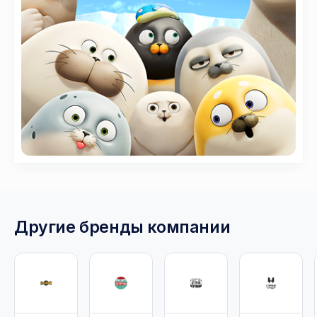
Другие бренды компании