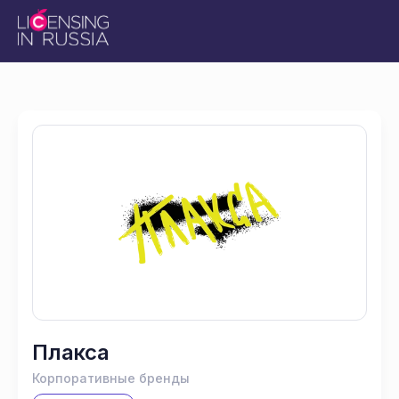
Плакса
Корпоративные бренды