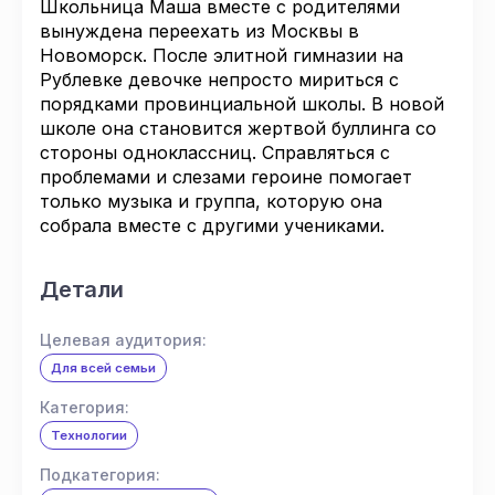
Школьница Маша вместе с родителями
вынуждена переехать из Москвы в
Новоморск. После элитной гимназии на
Рублевке девочке непросто мириться с
порядками провинциальной школы. В новой
школе она становится жертвой буллинга со
стороны одноклассниц. Справляться с
проблемами и слезами героине помогает
только музыка и группа, которую она
собрала вместе с другими учениками.
Детали
Целевая аудитория:
Для всей семьи
Категория:
Технологии
Подкатегория: