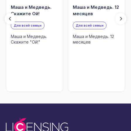
Маша и Медведь.
Маша и Медведь. 12
Скажите Ой!
месяцев
Для всей семьи
Для всей семьи
Маша и Медведь.
Маша и Медведь. 12
Скажите "Ой!"
месяцев