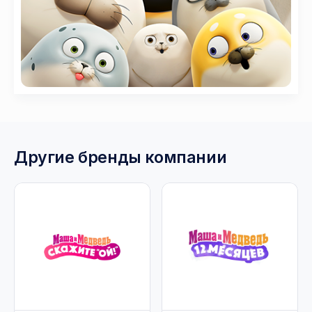
Другие бренды компании