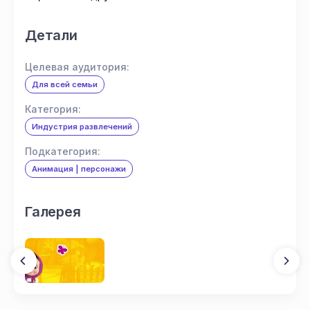
Детали
Целевая аудитория:
Для всей семьи
Категория:
Индустрия развлечений
Подкатегория:
Анимация | персонажи
Галерея