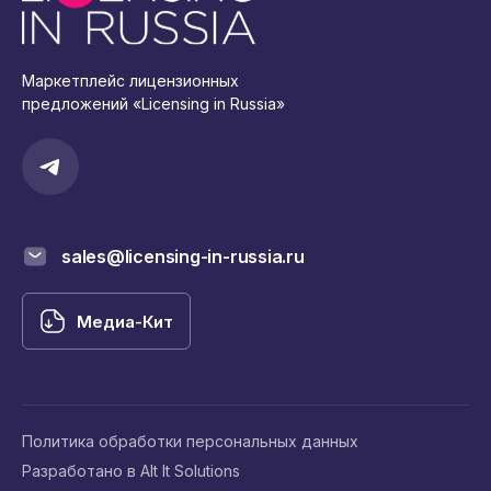
Маркетплейс лицензионных
предложений «Licensing in Russia»
sales@licensing-in-russia.ru
Медиа-Кит
Политика обработки персональных данных
Разработано в Alt It Solutions