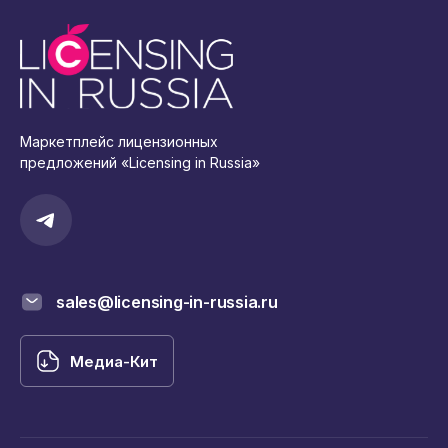
Маркетплейс лицензионных
предложений «Licensing in Russia»
sales@licensing-in-russia.ru
Медиа-Кит