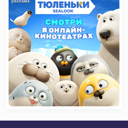
реклама